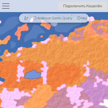
Подключить Кошелёк
1
Anderson Gantts Quarry
Мир