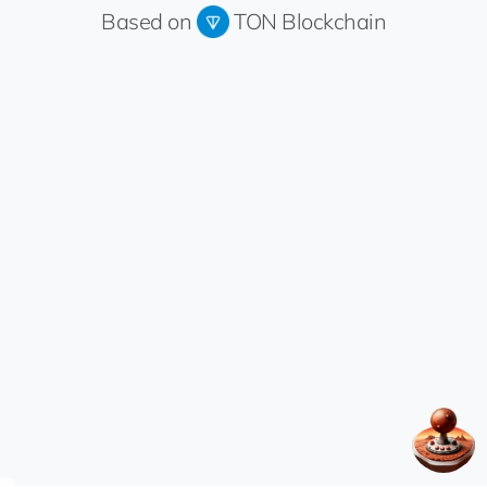
Based on
TON Blockchain