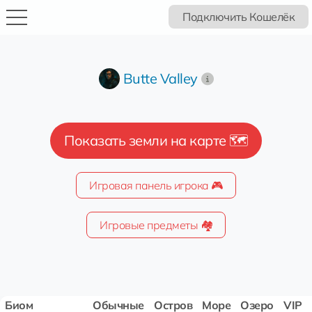
Подключить Кошелёк
Butte Valley
Показать земли на карте 🗺️
Игровая панель игрока 🎮
Игровые предметы 🏘️
Биом
Обычные
Остров
Море
Озеро
VIP