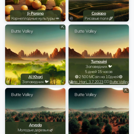
Tumauini
аренда
Mata_Hari_3.7
Заповедник 🐦
Ji-Parana
Copiapo
Корнеплодные культуры 🥕
Рисовые поля 🌾
Arvada
аренда
Mata_Hari_3.7
⛏️
Молодые деревья 🌿
Butte Valley
Butte Valley
Tumauini
аренда
Mata_Hari_3.7
Заповедник 🐦
Arvada
аренда
Mata_Hari_3.7
Молодые деревья 🌿
Tumauini
Заповедник 🐦
Tumauini
5 дней 15 часов
аренда
Mata_Hari_3.7
Заповедник 🐦
Al Kharj
🟢
2 500 MCoin на 10дней
🟢
Заповедник 🐦
Mata_Hari_3.7.2023
👉🏻
Butte Valley
Arvada
аренда
Mata_Hari_3.7
⛏️
Молодые деревья 🌿
Butte Valley
Butte Valley
Tumauini
аренда
Mata_Hari_3.7
Заповедник 🐦
Arvada
аренда
Mata_Hari_3.7
Молодые деревья 🌿
Arvada
Молодые деревья 🌿