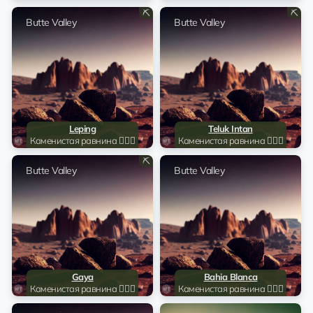
Arvada
аренда
Mata_Hari_3.7
⛏️
⛏️
Молодые деревья 🌿
Butte Valley
Butte Valley
Tumauini
аренда
Mata_Hari_3.7
Заповедник 🐦
Arvada
аренда
Mata_Hari_3.7
Молодые деревья 🌿
Tumauini
аренда
Mata_Hari_3.7
Заповедник 🐦
Leping
Teluk Intan
Каменистая равнина 🧗🏻‍♂️
Каменистая равнина 🧗🏻‍♂️
Arvada
аренда
Mata_Hari_3.7
⛏️
Молодые деревья 🌿
Butte Valley
Butte Valley
Tumauini
аренда
Mata_Hari_3.7
Заповедник 🐦
Arvada
аренда
Mata_Hari_3.7
Молодые деревья 🌿
Tumauini
аренда
Mata_Hari_3.7
Заповедник 🐦
Gaya
Bahia Blanca
Каменистая равнина 🧗🏻‍♂️
Каменистая равнина 🧗🏻‍♂️
Arvada
аренда
Mata_Hari_3.7
Молодые деревья 🌿