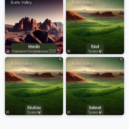
Butte Valley
Butte Valley
Tumauini
аренда
Mata_Hari_3.7
Заповедник 🐦
Arvada
аренда
Mata_Hari_3.7
Молодые деревья 🌿
Tumauini
аренда
Mata_Hari_3.7
Заповедник 🐦
Mardin
Rizal
Каменистая равнина 🧗🏻‍♂️
Трава 🍃
Arvada
аренда
Mata_Hari_3.7
⛏️
⛏️
Молодые деревья 🌿
Butte Valley
Butte Valley
Tumauini
аренда
Mata_Hari_3.7
Заповедник 🐦
Arvada
аренда
Mata_Hari_3.7
Молодые деревья 🌿
Tumauini
аренда
Mata_Hari_3.7
Заповедник 🐦
Xinzhou
Salavat
Трава 🍃
Трава 🍃
Arvada
аренда
Mata_Hari_3.7
Молодые деревья 🌿