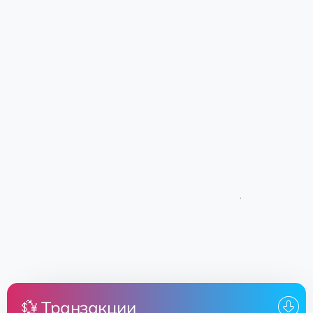
💱 Транзакции