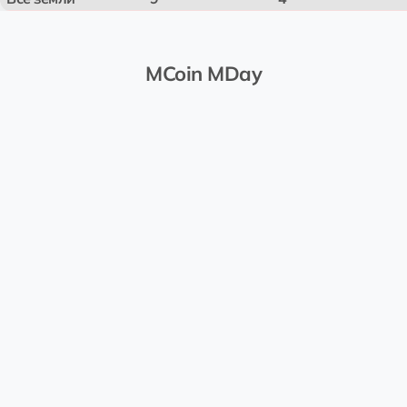
MCoin MDay